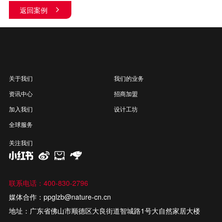
返回案例
关于我们
我们的业务
资讯中心
招商加盟
加入我们
设计工坊
全球服务
关注我们
联系电话：400-830-2796
媒体合作：ppglzb@nature-cn.cn
地址：广东省佛山市顺德区大良街道智城路1号大自然家居大楼