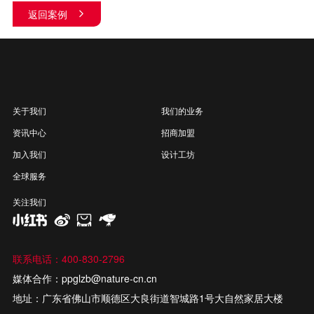
返回案例
关于我们
我们的业务
资讯中心
招商加盟
加入我们
设计工坊
全球服务
关注我们
联系电话：400-830-2796
媒体合作：ppglzb@nature-cn.cn
地址：广东省佛山市顺德区大良街道智城路1号大自然家居大楼