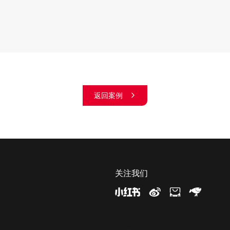
返回案例
关注我们