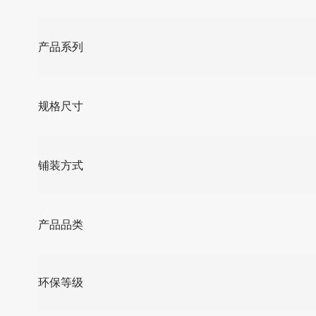
产品系列
规格尺寸
铺装方式
产品品类
环保等级