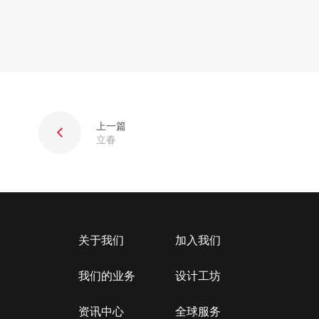
上一篇
立春
关于我们
加入我们
我们的业务
设计工坊
资讯中心
全球服务