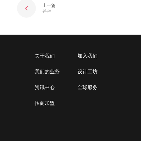
上一篇
芒种
关于我们
加入我们
我们的业务
设计工坊
资讯中心
全球服务
招商加盟