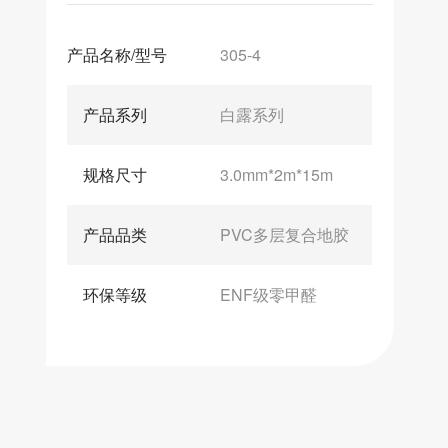
产品名称/型号
305-4
产品系列
白露系列
规格尺寸
3.0mm*2m*15m
产品品类
PVC多层复合地胶
环保等级
ENF级零甲醛