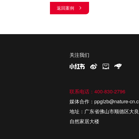
返回案例
关注我们
联系电话：400-830-2796
媒体合作：ppglzb@nature-cn.c
地址：广东省佛山市顺德区大良
自然家居大楼