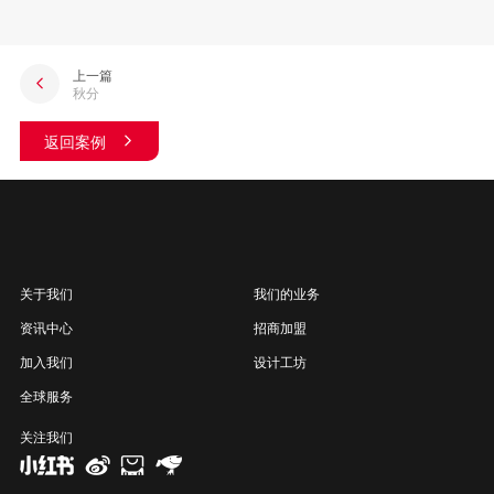
上一篇
秋分
返回案例
关于我们
我们的业务
资讯中心
招商加盟
加入我们
设计工坊
全球服务
关注我们