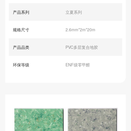
产品系列
立夏系列
规格尺寸
2.6mm*2m*20m
产品品类
PVC多层复合地胶
环保等级
ENF级零甲醛