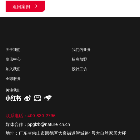
返回案例
关于我们
我们的业务
资讯中心
招商加盟
加入我们
设计工坊
全球服务
关注我们
联系电话：400-830-2796
媒体合作：ppglzb@nature-cn.cn
地址：广东省佛山市顺德区大良街道智城路1号大自然家居大楼