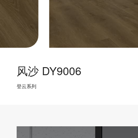
风沙 DY9006
登云系列