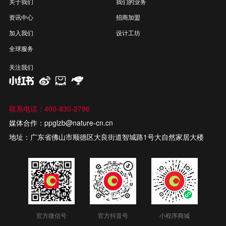
关于我们
我们的业务
资讯中心
招商加盟
加入我们
设计工坊
全球服务
关注我们
联系电话：400-830-2796
媒体合作：ppglzb@nature-cn.cn
地址：广东省佛山市顺德区大良街道智城路1号大自然家居大楼
官方微信号
官方抖音号
小程序商城