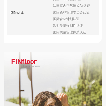
法国室内空气排放A+认证
国际认证
国际森林管理委员会认证
国际森林计划认证
欧盟质量强制性认证
国际质量管理体系认证