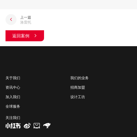
上一篇
洛雷托
返回案例
关于我们
我们的业务
资讯中心
招商加盟
加入我们
设计工坊
全球服务
关注我们