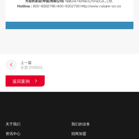
上一篇
非墨 DY9002
返回案例
关于我们
我们的业务
资讯中心
招商加盟