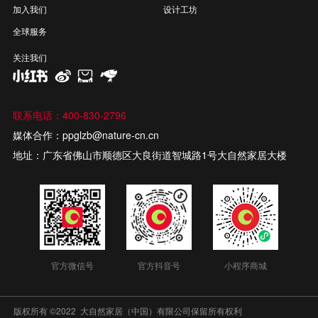
加入我们
设计工坊
全球服务
关注我们
联系电话：400-830-2796
媒体合作：ppglzb@nature-cn.cn
地址：广东省佛山市顺德区大良街道智城路1号大自然家居大楼
官方微信号
官方抖音号
小程序商城
版权所有 ©2022 大自然家居（中国）有限公司保留所有权利