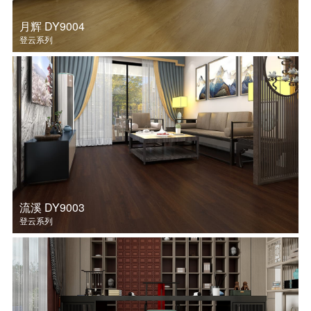
月辉 DY9004
登云系列
流溪 DY9003
登云系列