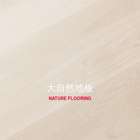
大自然地板
NATURE FLOORING