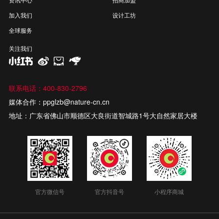
加入我们
设计工坊
全球服务
关注我们
联系电话：400-830-2796
媒体合作：ppglzb@nature-cn.cn
地址：广东省佛山市顺德区大良街道智城路1号大自然家居大楼
官方微信号
官方抖音号
小程序商城