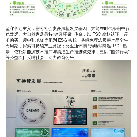
坚守长期主义，需将社会责任深植发展基因，方能在时代浪潮中行
稳致远。大自然家居秉持“健康环保” 使命，以 FSC 森林认证、碳
汇购买、碳中和地板等系列 ESG 实践，将绿色理念贯穿产品全生
命周期，探索可持续产业路径；比亚迪怀揣 “为地球降温 1℃” 愿
景，依托新能源技术推广与清洁生产推进碳减排，更以 “圆梦行动”
等公益项目反哺社会，助力教育公平。