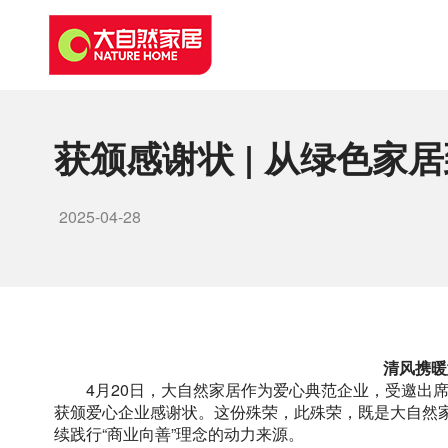
获颁感谢状 | 从绿色
2025-04-28
清风携暖
4月20日，大自然家居作为爱心典范企业，受邀出席
获颁爱心企业感谢状。这份殊荣，此殊荣，既是大自然
续践行“商业向善”理念的动力来源。