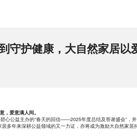
家居到守护健康，大自然家居以
意，爱意满人间。
碧心公益主办的“春天的回信——2025年度总结及答谢盛会”，并
家居多年来深耕公益领域的又一力证，亦将成为激励大自然家居