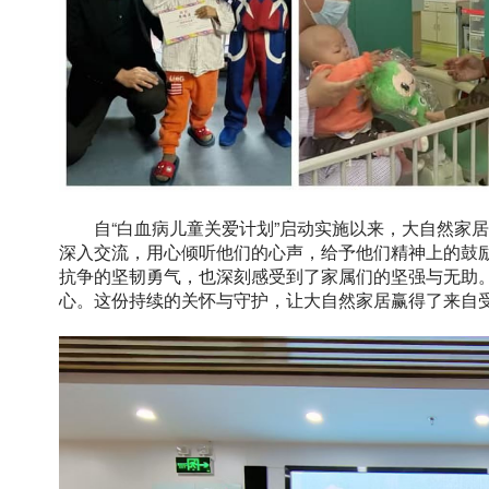
自“白血病儿童关爱计划”启动实施以来，大自然家
深入交流，用心倾听他们的心声，给予他们精神上的鼓
抗争的坚韧勇气，也深刻感受到了家属们的坚强与无助
心。这份持续的关怀与守护，让大自然家居赢得了来自