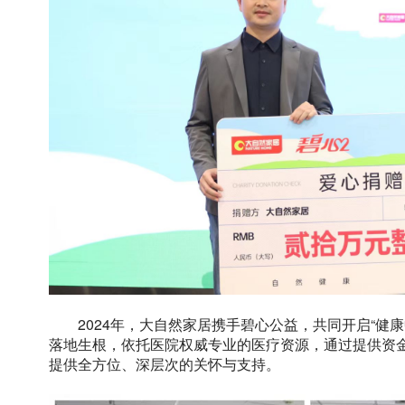
2024年，大自然家居携手碧心公益，共同开启“健
落地生根，依托医院权威专业的医疗资源，通过提供资
提供全方位、深层次的关怀与支持。