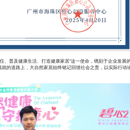
责任、普及健康生活、打造健康家居”这一使命，镌刻于企业发展
成就的道路上，大自然家居始终铭记回馈社会之责，以实际行动