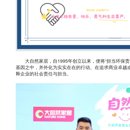
大自然家居，自1995年创立以来，便将“担当环保
基因之中，并外化为实实在在的行动。在追求商业卓越
释企业的社会责任与担当。