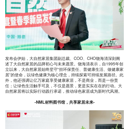
发布会伊始，大自然家居集团副总裁、COO、CHO饶海清深刻阐
述了大自然家居的品牌初心与未来愿景。饶海清表示，自1995年创
立以来，大自然家居始终坚守“担环保责任、普健康生活、做健康家
居”的使命，以绿色健康为核心理念，持续探索可持续发展路径。此
外，他还强调让亿万家庭享受健康家居，不是商业，而是一份责
任；让绿色生活触手可及，不仅是愿景，更是实实在在的行动。大
自然家居将以实际行动践行承诺，推动绿色家居成为新时代风潮。
-NML材料图书馆，共享家居未来-