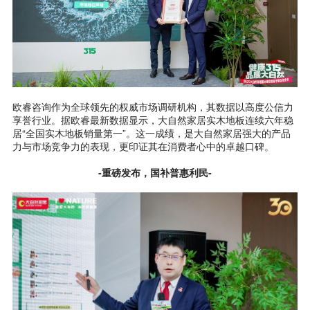
欧睿咨询作为全球领先的权威市场调研机构，其数据以高度公信力
享誉行业。据欧睿最新数据显示，大自然家居实木地板连续六年稳
居“全国实木地板销量第一”。这一成绩，是大自然家居强大的产品
力与市场竞争力的表现，更印证其在消费者心中的卓越口碑。
-重磅发布，国补普惠利民-