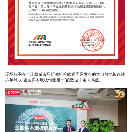
现场氛围在全球权威市场研究机构欧睿国际发布的大自然地板连续
六年蝉联“全国实木地板销量第一”的数据中走向高点。