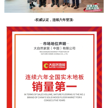
-权威认证，连续六年登顶-