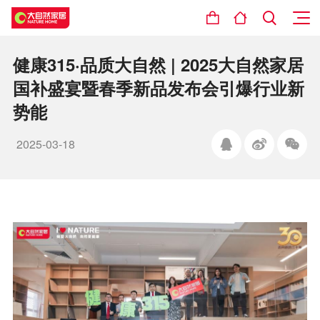
健康315·品质大自然 | 2025大自然家居
国补盛宴暨春季新品发布会引爆行业新
势能
2025-03-18