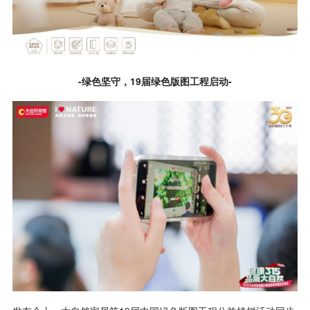
-绿色坚守，19届绿色版图工程启动-