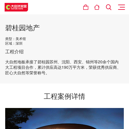
碧桂园地产
类型：美术馆
区域：深圳
工程介绍
大自然地板承接了碧桂园苏州、沈阳、西安、锦州等20余个国内
大工程项目合作，累计供应高达190万平方米，荣获优秀供应商、
匠心大自然等荣誉称号。
工程案例详情