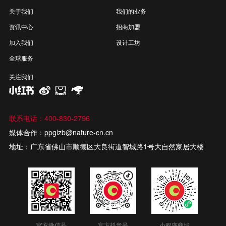
关于我们
我们的业务
资讯中心
招商加盟
加入我们
设计工坊
全球服务
关注我们
联系电话：400-830-2796
媒体合作：ppglzb@nature-cn.cn
地址：广东省佛山市顺德区大良街道智城路1号大自然家居大楼
官方微信号
官方抖音号
小程序商城