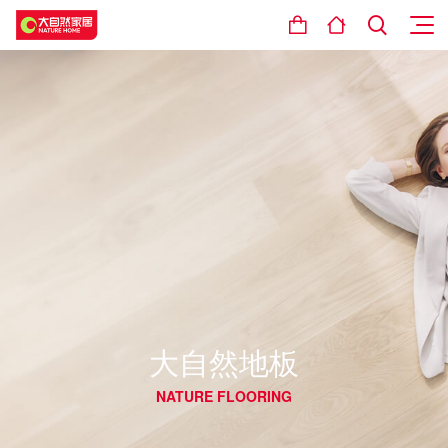
大自然地板
NATURE FLOORING