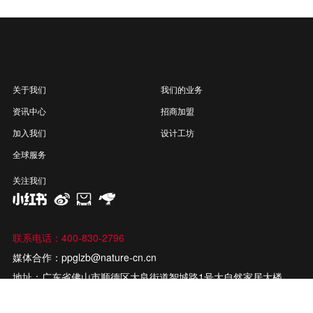
关于我们
我们的业务
资讯中心
招商加盟
加入我们
设计工坊
全球服务
关注我们
联系电话：400-830-2796
媒体合作：ppglzb@nature-cn.cn
地址：广东省佛山市顺德区大良街道智城路1号大自然家居大楼