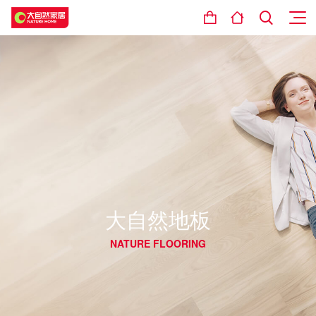
大自然地板
NATURE FLOORING